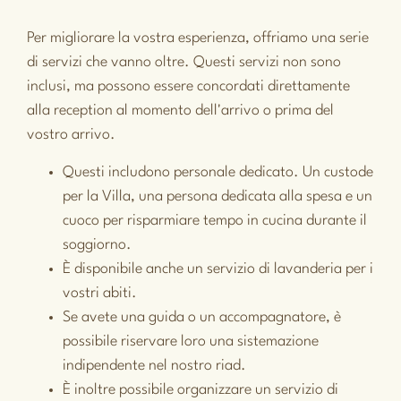
Per migliorare la vostra esperienza, offriamo una serie
di servizi che vanno oltre. Questi servizi non sono
inclusi, ma possono essere concordati direttamente
alla reception al momento dell'arrivo o prima del
vostro arrivo.
Questi includono personale dedicato. Un custode
per la Villa, una persona dedicata alla spesa e un
cuoco per risparmiare tempo in cucina durante il
soggiorno.
È disponibile anche un servizio di lavanderia per i
vostri abiti.
Se avete una guida o un accompagnatore, è
possibile riservare loro una sistemazione
indipendente nel nostro riad.
È inoltre possibile organizzare un servizio di