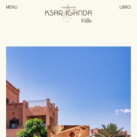
MENU
LIBRO