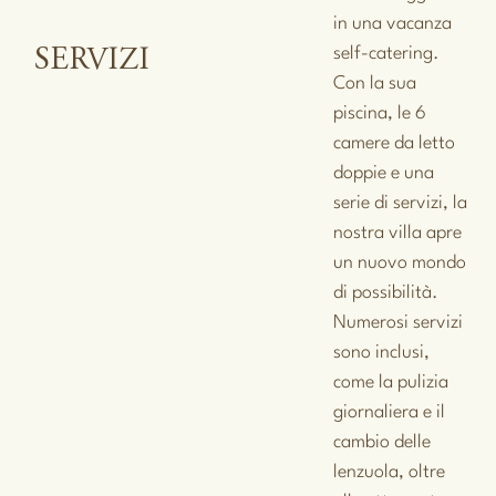
in una vacanza
self-catering.
SERVIZI
Con la sua
piscina, le 6
camere da letto
doppie e una
serie di servizi, la
nostra villa apre
un nuovo mondo
di possibilità.
Numerosi servizi
sono inclusi,
come la pulizia
giornaliera e il
cambio delle
lenzuola, oltre