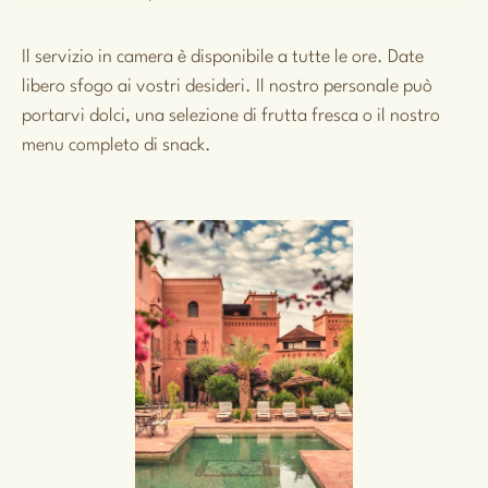
Il servizio in camera è disponibile a tutte le ore. Date
libero sfogo ai vostri desideri. Il nostro personale può
portarvi dolci, una selezione di frutta fresca o il nostro
menu completo di snack.