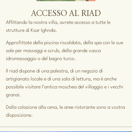
ACCESSO AL RIAD
Affittando la nostra villa, avrete accesso a tutte le
strutture di Ksar Ighnda.
Approfittate della piscina riscaldata, della spa con le sue
sale per massaggi e scrub, della grande vasca
idromassaggio o del bagno turco.
Il riad dispone di una palestra, di un negozio di
artigianato locale e di una sala di lettura, ma è anche
possibile visitare l'antica moschea del villaggio e i vecchi
granai.
Dalla colazione alla cena, le aree ristorante sono a vostra
disposizione.