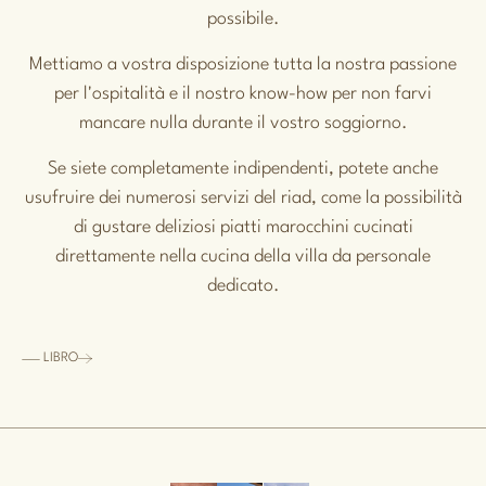
possibile.
Mettiamo a vostra disposizione tutta la nostra passione
per l'ospitalità e il nostro know-how per non farvi
mancare nulla durante il vostro soggiorno.
Se siete completamente indipendenti, potete anche
usufruire dei numerosi servizi del riad, come la possibilità
di gustare deliziosi piatti marocchini cucinati
direttamente nella cucina della villa da personale
dedicato.
LIBRO