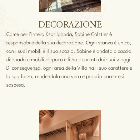
DECORAZIONE
Come per l'intero Ksar Ighnda, Sabine Calstier è
responsabile della sua decorazione. Ogni stanza è unica,
con i suoi mobili e il suo spazio. Sabine è andata a caccia
di quadri e mobili d'epoca e li ha riportati dai suoi viaggi.
Di conseguenza, ogni area della Villa ha il suo carattere e
la sua forza, rendendola una vera e propria parentesi
sospesa.