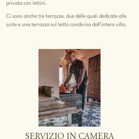
privata con lettini.
Ci sono anche tre terrazze, due delle quali dedicate alle
suite e una terrazza sul tetto condivisa dall'intera villa.
SERVIZIO IN CAMERA