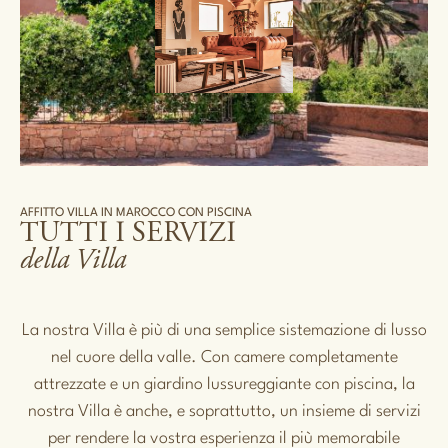
AFFITTO VILLA IN MAROCCO CON PISCINA
TUTTI I SERVIZI
della Villa
La nostra Villa è più di una semplice sistemazione di lusso
nel cuore della valle. Con camere completamente
attrezzate e un giardino lussureggiante con piscina, la
nostra Villa è anche, e soprattutto, un insieme di servizi
per rendere la vostra esperienza il più memorabile