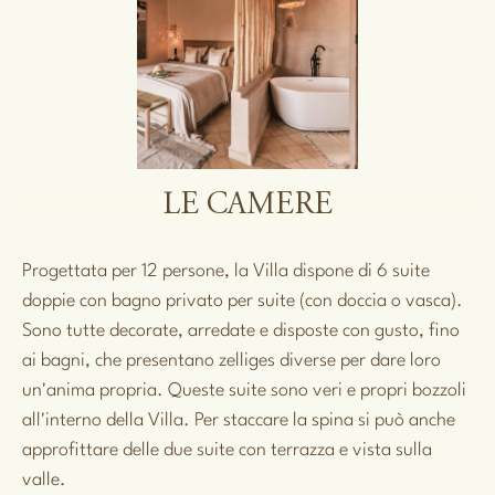
LE CAMERE
Progettata per 12 persone, la Villa dispone di 6 suite
doppie con bagno privato per suite (con doccia o vasca).
Sono tutte decorate, arredate e disposte con gusto, fino
ai bagni, che presentano zelliges diverse per dare loro
un'anima propria. Queste suite sono veri e propri bozzoli
all'interno della Villa. Per staccare la spina si può anche
approfittare delle due suite con terrazza e vista sulla
valle.