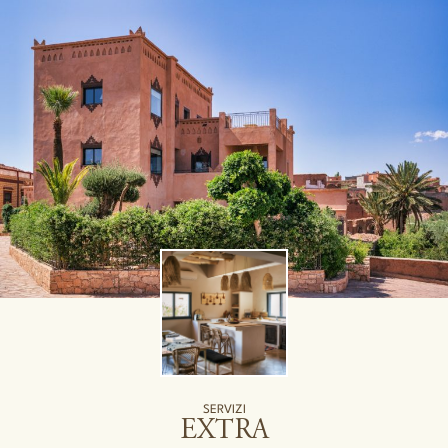
SERVIZI
EXTRA