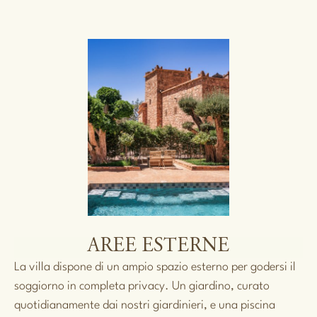
AREE ESTERNE
La villa dispone di un ampio spazio esterno per godersi il
soggiorno in completa privacy. Un giardino, curato
quotidianamente dai nostri giardinieri, e una piscina