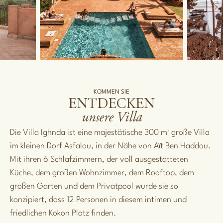
KOMMEN SIE
ENTDECKEN
unsere Villa
Die Villa Ighnda ist eine majestätische 300 m² große Villa
im kleinen Dorf Asfalou, in der Nähe von Aït Ben Haddou.
Mit ihren 6 Schlafzimmern, der voll ausgestatteten
Küche, dem großen Wohnzimmer, dem Rooftop, dem
großen Garten und dem Privatpool wurde sie so
konzipiert, dass 12 Personen in diesem intimen und
friedlichen Kokon Platz finden.