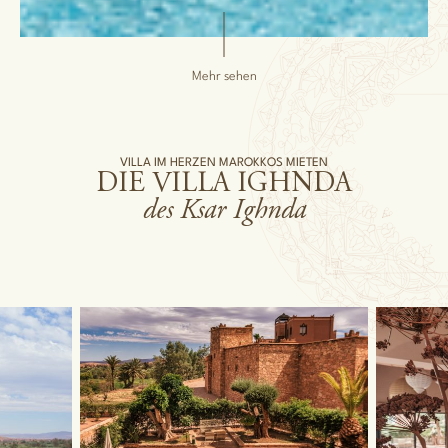
Mehr sehen
VILLA IM HERZEN MAROKKOS MIETEN
DIE VILLA IGHNDA
des Ksar Ighnda